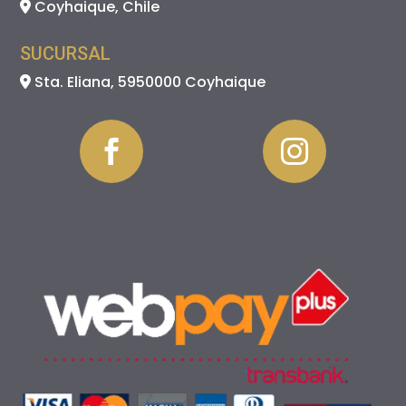
Coyhaique, Chile
SUCURSAL
Sta. Eliana, 5950000 Coyhaique

