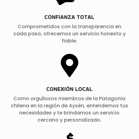
CONFIANZA TOTAL
Comprometidos con la transparencia en
cada paso, ofrecemos un servicio honesto y
fiable.

CONEXIÓN LOCAL
Como orgullosos miembros de la Patagonia
chilena en la región de Aysén, entendemos tus
necesidades y te brindamos un servicio
cercano y personalizado.