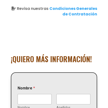
Revisa nuestras
Condiciones Generales
de Contratación
¡QUIERO MÁS INFORMACIÓN!
Nombre
*
Nombre
Apellidos