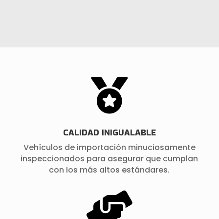

CALIDAD INIGUALABLE
Vehículos de importación minuciosamente
inspeccionados para asegurar que cumplan
con los más altos estándares.
