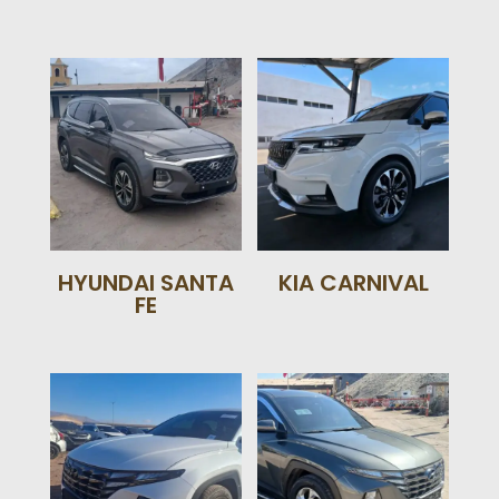
HYUNDAI SANTA
KIA CARNIVAL
FE