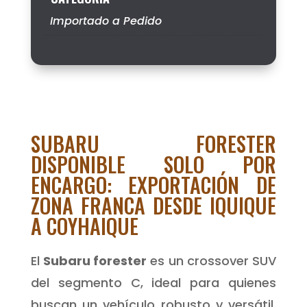
Importado a Pedido
SUBARU FORESTER
DISPONIBLE SOLO POR
ENCARGO: EXPORTACIÓN DE
ZONA FRANCA DESDE IQUIQUE
A COYHAIQUE
El
Subaru forester
es un crossover SUV
del segmento C, ideal para quienes
buscan un vehículo robusto y versátil.