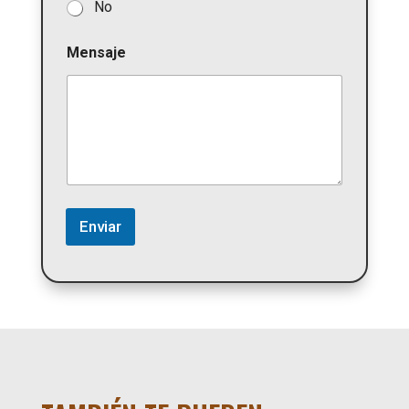
No
Mensaje
Enviar