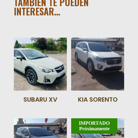
TAMBIÉN TE PUEDEN
INTERESAR…
SUBARU XV
KIA SORENTO
IMPORTADO
Próximamente