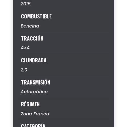
2015
COMBUSTIBLE
Bencina
TRACCIÓN
4×4
CILINDRADA
2.0
TRANSMISIÓN
Automático
RÉGIMEN
Zona Franca
CATEGORÍA