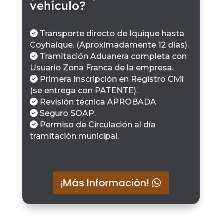
vehículo?
Transporte directo de Iquique hasta
Coyhaique. (Aproximadamente 12 días).
Tramitación Aduanera completa con
Usuario Zona Franca de la empresa.
Primera Inscripción en Registro Civil
(se entrega con PATENTE).
Revisión técnica APROBADA
Seguro SOAP.
Permiso de Circulación al día
tramitación municipal.
¡Más Información!