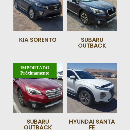
KIA SORENTO
SUBARU
OUTBACK
IMPORTADO
Próximamente
SUBARU
HYUNDAI SANTA
OUTBACK
FE