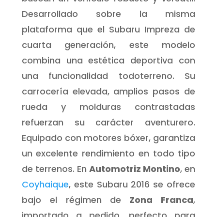
Desarrollado sobre la misma
plataforma que el Subaru Impreza de
cuarta generación, este modelo
combina una estética deportiva con
una funcionalidad todoterreno. Su
carrocería elevada, amplios pasos de
rueda y molduras contrastadas
refuerzan su carácter aventurero.
Equipado con motores bóxer, garantiza
un excelente rendimiento en todo tipo
de terrenos. En
Automotriz Montino
, en
Coyhaique
, este Subaru 2016 se ofrece
bajo el régimen de
Zona Franca
,
importado a pedido, perfecto para