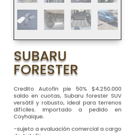
SUBARU
FORESTER
Credito Autofin pie 50% $4.250.000
saldo en cuotas, Subaru forester SUV
versátil y robusto, ideal para terrenos
difíciles. Importado a pedido en
Coyhaique.
-sujeto a evaluación comercial a cargo