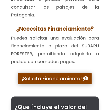
conquistar los paisajes de la
Patagonia.
¿Necesitas Financiamiento?
Puedes solicitar una evaluación para
financiamiento a plazo del SUBARU
FORESTER, permitiendo adquirirlo a
pedido con cómodos pagos.
¡Solicita Financiamiento!
¿Que incluye el valor del