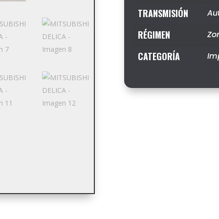
TRANSMISIÓN
Au
RÉGIMEN
Zo
CATEGORÍA
Im