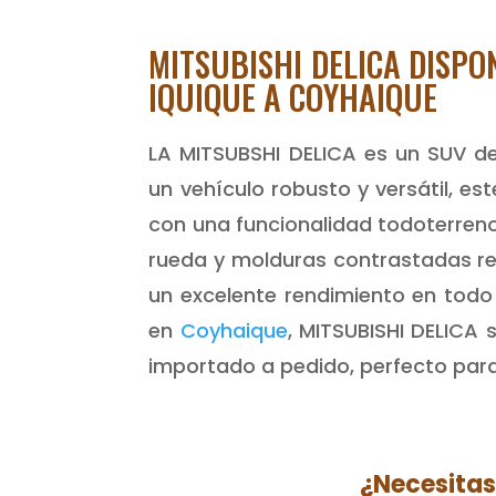
MITSUBISHI DELICA DISPO
IQUIQUE A COYHAIQUE
LA MITSUBSHI DELICA es un SUV d
un vehículo robusto y versátil, e
con una funcionalidad todoterreno
rueda y molduras contrastadas re
un excelente rendimiento en todo 
en
Coyhaique
, MITSUBISHI DELICA 
importado a pedido, perfecto para
¿Necesitas