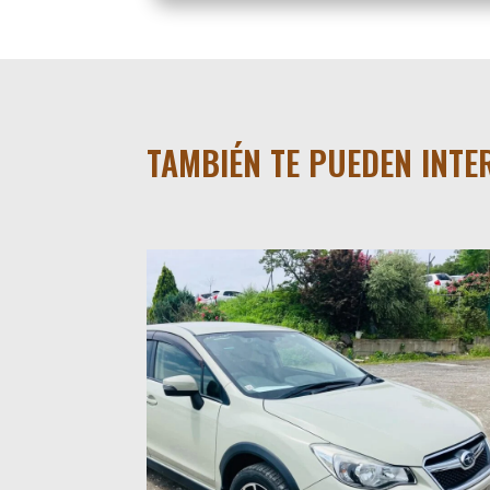
TAMBIÉN TE PUEDEN INT