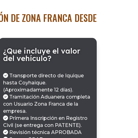
IÓN DE ZONA FRANCA DESDE
¿Que incluye el valor
del vehículo?
Transporte directo de Iquique
hasta Coyhaique.
(Aproximadamente 12 días).
Tramitación Aduanera completa
con Usuario Zona Franca de la
empresa.
Primera Inscripción en Registro
Civil (se entrega con PATENTE).
Revisión técnica APROBADA