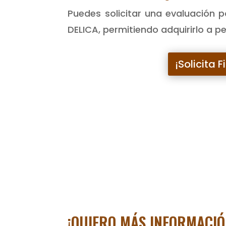
Puedes solicitar una evaluación p
DELICA, permitiendo adquirirlo a
¡Solicita 
¡QUIERO MÁS INFORMACIÓ