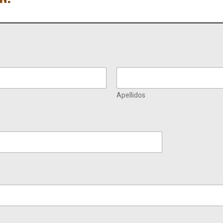
Apellidos